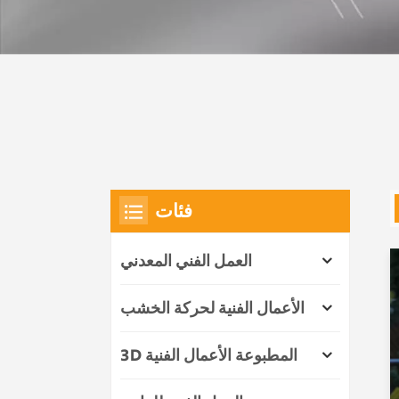
فئات
العمل الفني المعدني
الأعمال الفنية لحركة الخشب
3D المطبوعة الأعمال الفنية