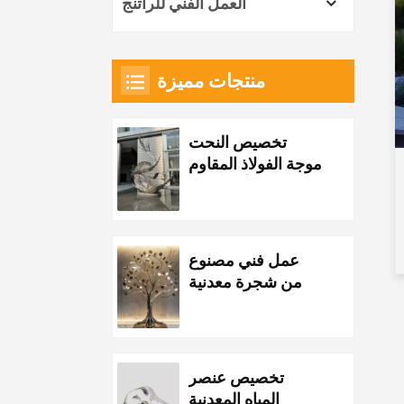
العمل الفني للراتنج
منتجات مميزة
تخصيص النحت
موجة الفولاذ المقاوم
للصدأ المعدنية
عمل فني مصنوع
من شجرة معدنية
مصنوعة من الفولاذ
المقاوم للصدأ
مخصص
تخصيص عنصر
المياه المعدنية