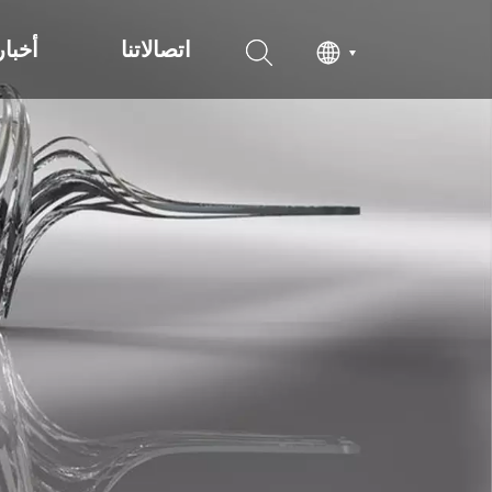
اتصالاتنا
أخبار