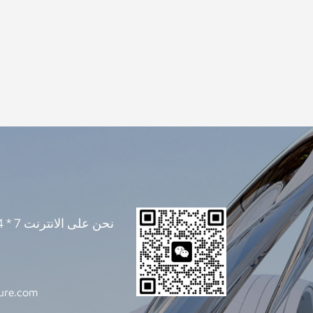
ture.com