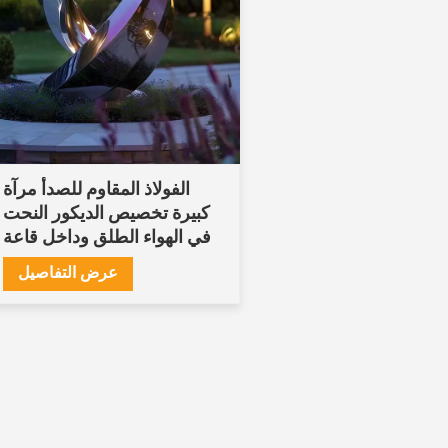
الفولاذ المقاوم للصدأ مرآة
كبيرة تخصيص الديكور النحت
في الهواء الطلق وداخل قاعة
عرض التفاصيل