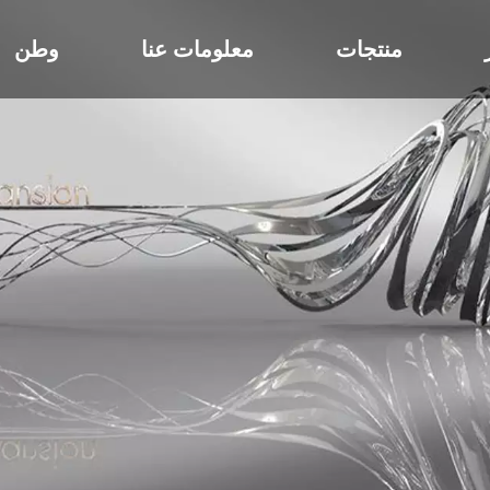
منتجات
معلومات عنا
وطن