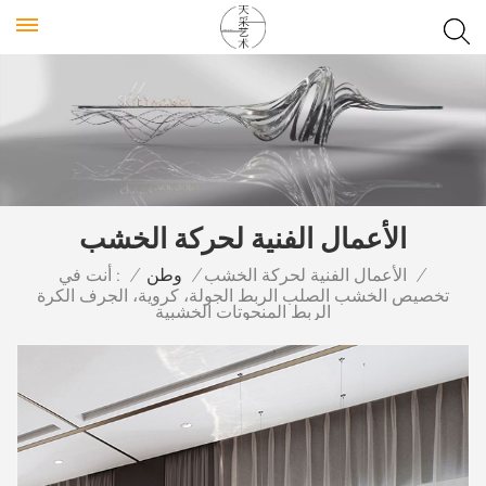
الأعمال الفنية لحركة الخشب
أنت في :
/
الأعمال الفنية لحركة الخشب
/
وطن
/
تخصيص الخشب الصلب الربط الجولة، كروية، الجرف الكرة
الربط المنحوتات الخشبية