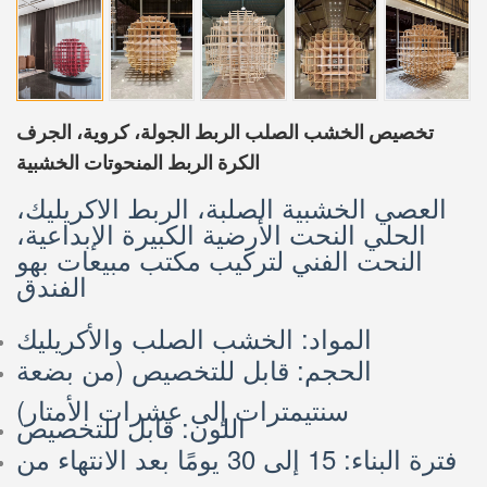
تخصيص الخشب الصلب الربط الجولة، كروية، الجرف
الكرة الربط المنحوتات الخشبية
العصي الخشبية الصلبة، الربط الاكريليك،
الحلي النحت الأرضية الكبيرة الإبداعية،
النحت الفني لتركيب مكتب مبيعات بهو
الفندق
المواد: الخشب الصلب والأكريليك
الحجم: قابل للتخصيص (من بضعة
سنتيمترات إلى عشرات الأمتار)
اللون: قابل للتخصيص
فترة البناء: 15 إلى 30 يومًا بعد الانتهاء من