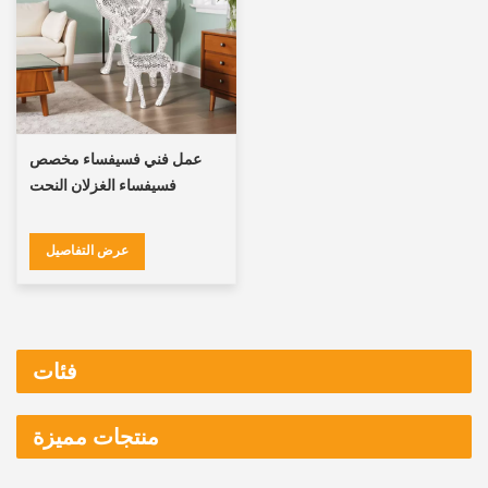
عمل فني فسيفساء مخصص
فسيفساء الغزلان النحت
عرض التفاصيل
فئات
منتجات مميزة