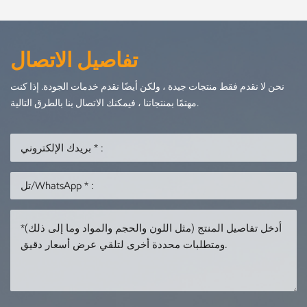
تفاصيل الاتصال
نحن لا نقدم فقط منتجات جيدة ، ولكن أيضًا نقدم خدمات الجودة. إذا كنت
مهتمًا بمنتجاتنا ، فيمكنك الاتصال بنا بالطرق التالية.